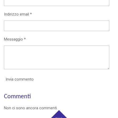
Indirizzo email *
Messaggio *
Invia commento
Commenti
Non ci sono ancora commenti.