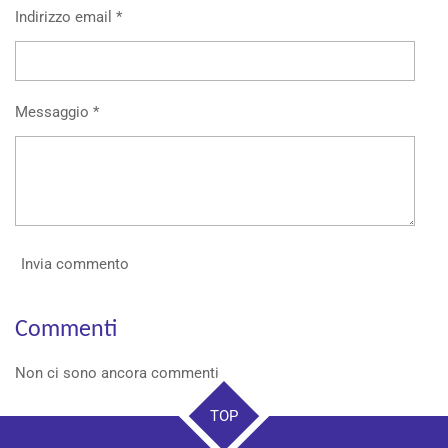
Indirizzo email *
Messaggio *
Invia commento
Commenti
Non ci sono ancora commenti.
TOP