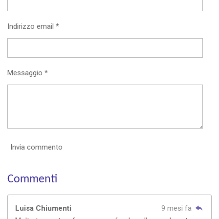
Indirizzo email *
Messaggio *
Invia commento
Commenti
Luisa Chiumenti
9 mesi fa