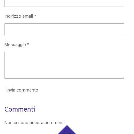
Indirizzo email *
Messaggio *
Invia commento
Commenti
Non ci sono ancora commenti.