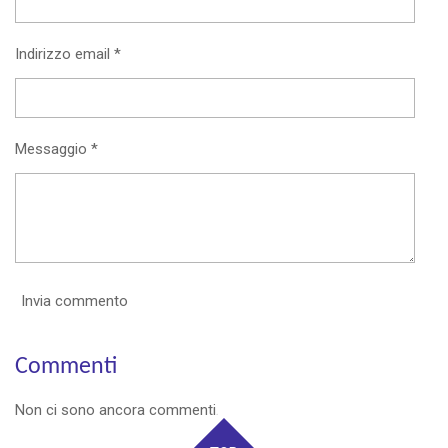
Indirizzo email *
Messaggio *
Invia commento
Commenti
Non ci sono ancora commenti.